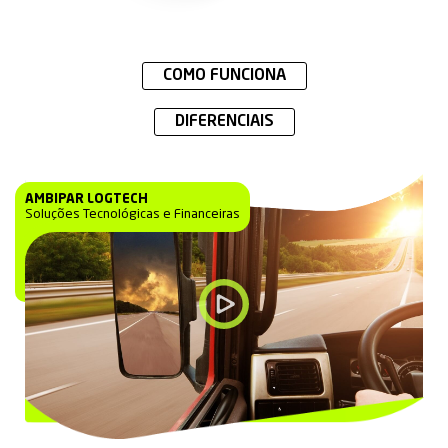
COMO FUNCIONA
DIFERENCIAIS
AMBIPAR LOGTECH
Soluções Tecnológicas e Financeiras