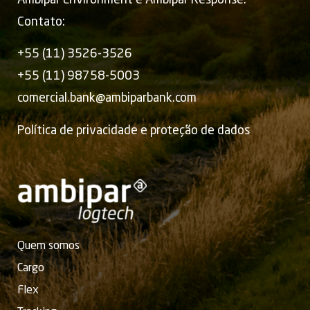
Contato:
+55 (11) 3526-3526
+55 (11) 98758-5003
comercial.bank@ambiparbank.com
Política de privacidade e proteção de dados
Quem somos
Cargo
Flex