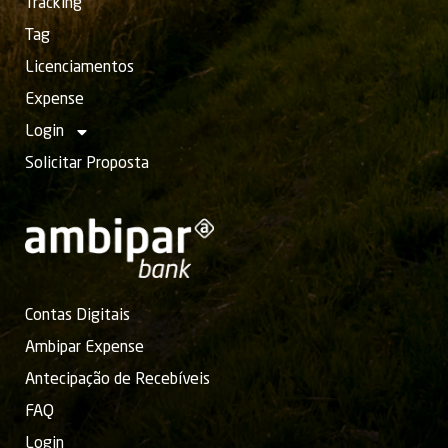
Tracking
Tag
Licenciamentos
Expense
Login
Solicitar Proposta
Contas Digitais
Ambipar Expense
Antecipação de Recebíveis
FAQ
Login