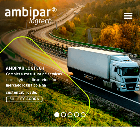
AMBIPAR LOGTECH
Completa estrutura de serviços
tecnológicos e financeiros focada no
mercado logístico e na
sustentabilidade.
SOLICITE AGORA