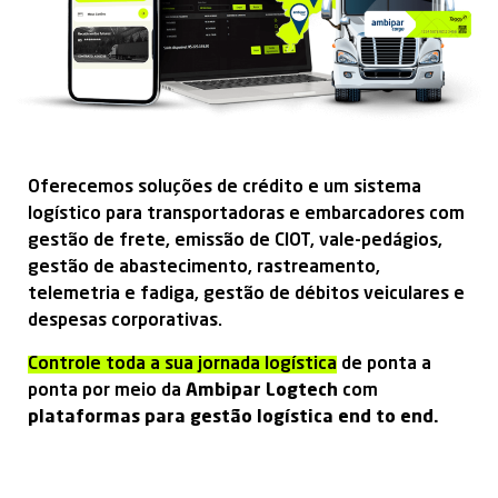
Oferecemos soluções de crédito e um sistema
logístico para transportadoras e embarcadores com
gestão de frete, emissão de CIOT, vale-pedágios,
gestão de abastecimento, rastreamento,
telemetria e fadiga, gestão de débitos veiculares e
despesas corporativas.
Controle toda a sua jornada logística
de ponta a
ponta por meio da
Ambipar Logtech
com
plataformas para gestão logística end to end.