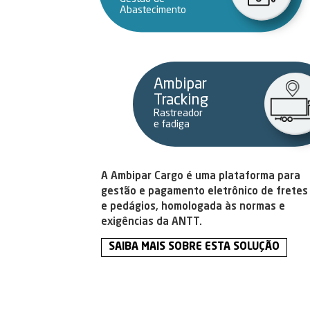
Abastecimento
Ambipar
Tracking
Rastreador
e fadiga
A Ambipar Cargo é uma plataforma para
gestão e pagamento eletrônico de fretes
e pedágios, homologada às normas e
exigências da ANTT.
SAIBA MAIS SOBRE ESTA SOLUÇÃO