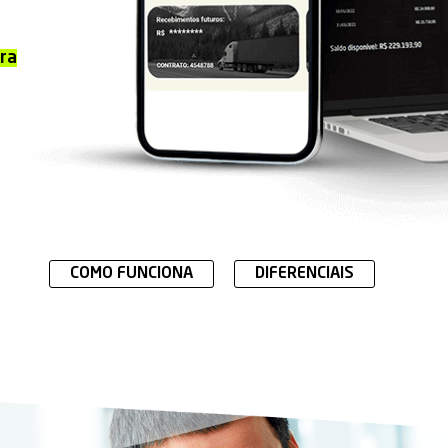
ra
COMO FUNCIONA
DIFERENCIAIS