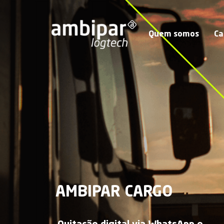
Quem somos
Ca
AMBIPAR CARGO