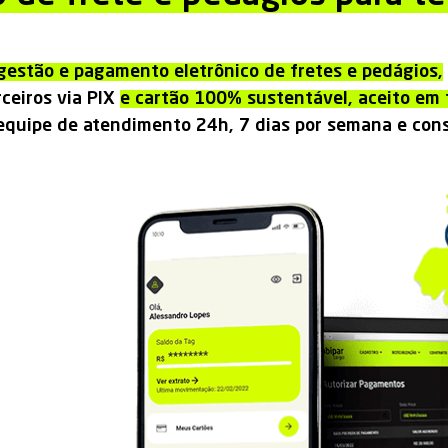
gestão e pagamento eletrônico de fretes e pedágios,
ceiros via PIX
e cartão 100% sustentável, aceito em 
 equipe de atendimento 24h, 7 dias por semana e con