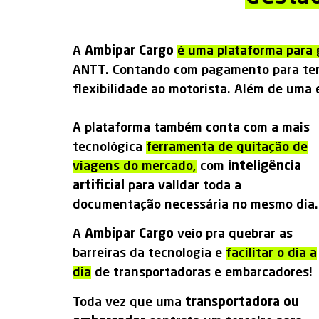
A
Ambipar Cargo
é uma plataforma para 
ANTT. Contando com pagamento para ter
flexibilidade ao motorista. Além de uma
A plataforma também conta com a mais
tecnológica
ferramenta de quitação de
viagens do mercado,
com
inteligência
artificial
para validar toda a
documentação necessária no mesmo dia.
A
Ambipar Cargo
veio pra quebrar as
barreiras da tecnologia e
facilitar o dia a
dia
de transportadoras e embarcadores!
Toda vez que uma
transportadora ou