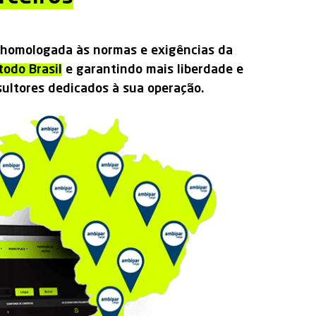
homologada às normas e exigências da
todo Brasil
e garantindo mais liberdade e
sultores dedicados à sua operação.