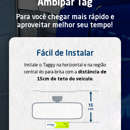
Ambipar Tag
Para você chegar mais rápido e
aproveitar melhor seu tempo!
Fácil de Instalar
Instale o Taggy na horizontal e na região
central do para-brisa com a
distância de
15cm do teto do veículo
.