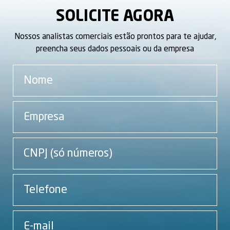
SOLICITE AGORA
Nossos analistas comerciais estão prontos para te ajudar,
preencha seus dados pessoais ou da empresa