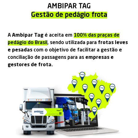
AMBIPAR TAG
Gestão de pedágio frota
A
Ambipar Tag
é aceita em
100% das praças de
pedágio do Brasil
, sendo utilizada para
frotas leves
e pesadas
com o objetivo de facilitar a gestão e
conciliação de passagens para as
empresas e
gestores de frota.