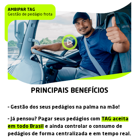
AMBIPAR TAG
Gestão de pedágio frota
PRINCIPAIS BENEFÍCIOS
– Gestão dos seus pedágios na palma na mão!
– Já pensou? Pagar seus pedágios com
TAG aceita
em todo Brasil
e ainda controlar o consumo de
pedágios de forma centralizada e em tempo real.