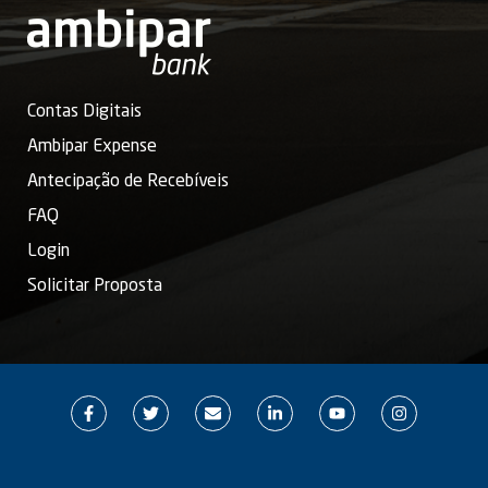
Contas Digitais
Ambipar Expense
Antecipação de Recebíveis
FAQ
Login
Solicitar Proposta