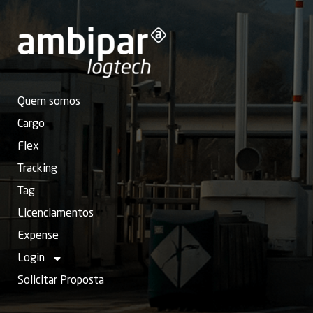
Quem somos
Cargo
Flex
Tracking
Tag
Licenciamentos
Expense
Login
Solicitar Proposta