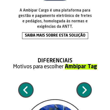
A Ambipar Cargo é uma plataforma para
gestão e pagamento eletrônico de fretes
e pedágios, homologada às normas e
exigências da ANTT.
SAIBA MAIS SOBRE ESTA SOLUÇÃO
DIFERENCIAIS
Motivos para escolher
Ambipar Tag